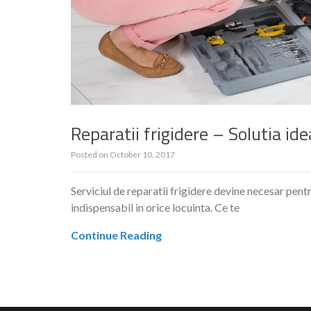
Reparatii frigidere – Solutia ide
Posted on
October 10, 2017
Serviciul de reparatii frigidere devine necesar pent
indispensabil in orice locuinta. Ce te
Continue Reading