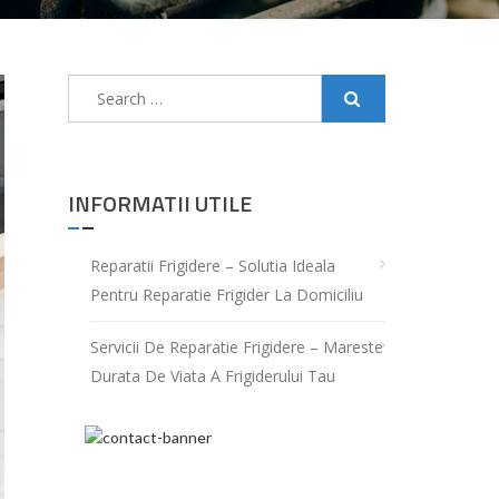
Search
for:
INFORMATII UTILE
Reparatii Frigidere – Solutia Ideala
Pentru Reparatie Frigider La Domiciliu
Servicii De Reparatie Frigidere – Mareste
Durata De Viata A Frigiderului Tau