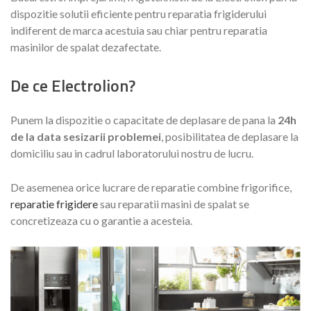
dispozitie solutii eficiente pentru reparatia frigiderului
indiferent de marca acestuia sau chiar pentru reparatia
masinilor de spalat dezafectate.
De ce Electrolion?
Punem la dispozitie o capacitate de deplasare de pana la
24h
de la data sesizarii problemei
, posibilitatea de deplasare la
domiciliu sau in cadrul laboratorului nostru de lucru.
De asemenea orice lucrare de reparatie combine frigorifice,
reparatie frigidere
sau reparatii masini de spalat se
concretizeaza cu o garantie a acesteia.