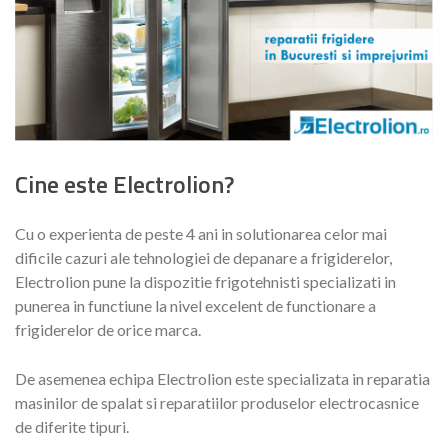
Cine este Electrolion?
Cu o experienta de peste 4 ani in solutionarea celor mai
dificile cazuri ale tehnologiei de depanare a frigiderelor,
Electrolion pune la dispozitie frigotehnisti specializati in
punerea in functiune la nivel excelent de functionare a
frigiderelor de orice marca.
De asemenea echipa Electrolion este specializata in reparatia
masinilor de spalat si reparatiilor produselor electrocasnice
de diferite tipuri.